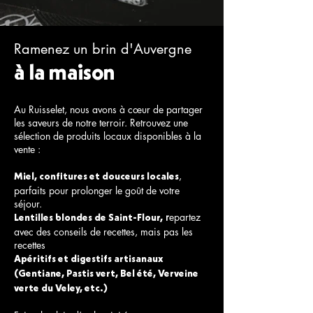
Ramenez un brin d'Auvergne
à la maison
Au Ruisselet, nous avons à cœur de partager
les saveurs de notre terroir. Retrouvez une
sélection de produits locaux disponibles à la
vente :
,
Miel, confitures et douceurs locales
parfaits pour prolonger le goût de votre
séjour.
r
epartez
Lentilles blondes de Saint-Flour,
avec des conseils de recettes, mais pas les
recettes
Apéritifs et digestifs artisanaux
(Gentiane, Pastis vert, Bel été, Verveine
verte du Veley, etc.)