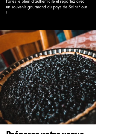
Faites le plein d’authenticité et repartez avec
un souvenir gourmand du pays de Saint-Flour
!