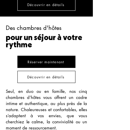
Découvrir en détails
Des chambres d'hôtes
pour un séjour à votre
rythme
Réserver maintenant
Découvrir en détails
Seul, en duo ou en famille, nos cinq
chambres d’hôtes vous offrent un cadre
intime et authentique, au plus près de la
nature. Chaleureuses et confortables, elles
s’adaptent à vos envies, que vous
cherchiez le calme, la convivialité ou un
moment de ressourcement.