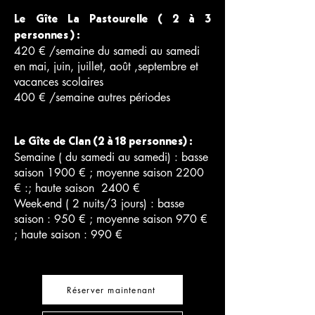
Le Gîte La Pastourelle ( 2 à 3
personnes ) :
420 € /semaine du samedi au samedi
en mai, juin, juillet, août ,septembre et
vacances scolaires
400 € /semaine autres périodes
Le Gîte de Clan (2 à 18 personnes) :
Semaine ( du samedi au samedi) : basse
saison 1900 € ; moyenne saison 2200
€ :; haute saison 2400 €
Week-end ( 2 nuits/3 jours) : basse
saison : 950 € ; moyenne saison 970 €
; haute saison : 990 €
Réserver maintenant