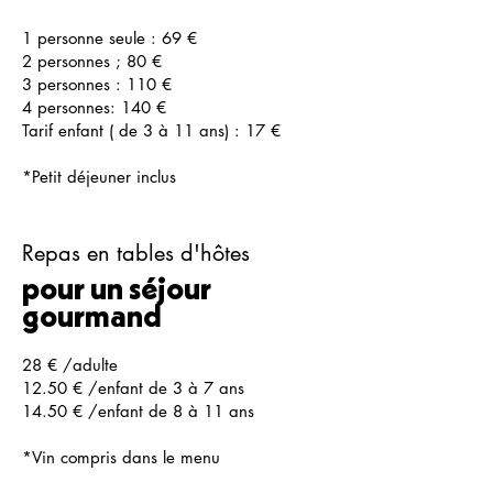
1 personne seule : 69 €
2 personnes ; 80 €
3 personnes : 110 €
4 personnes: 140 €
Tarif enfant ( de 3 à 11 ans) : 17 €
*Petit déjeuner inclus
Repas en tables d'hôtes
pour un séjour
gourmand
28 € /adulte
12.50 € /enfant de 3 à 7 ans
14.50 € /enfant de 8 à 11 ans
*Vin compris dans le menu