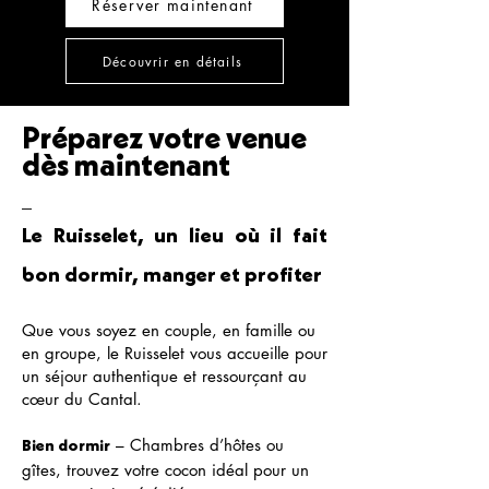
Réserver maintenant
Découvrir en détails
Préparez votre venue
dès maintenant
_
Le Ruisselet, un lieu où il fait
bon dormir, manger et profiter
Que vous soyez en couple, en famille ou
en groupe, le Ruisselet vous accueille pour
un séjour authentique et ressourçant au
cœur du Cantal.
– Chambres d’hôtes ou
Bien dormir
gîtes, trouvez votre cocon idéal pour un